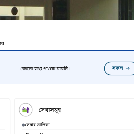
নার
সকল
কোনো তথ্য পাওয়া যায়নি।
সেবাসমূহ
সেবার তালিকা