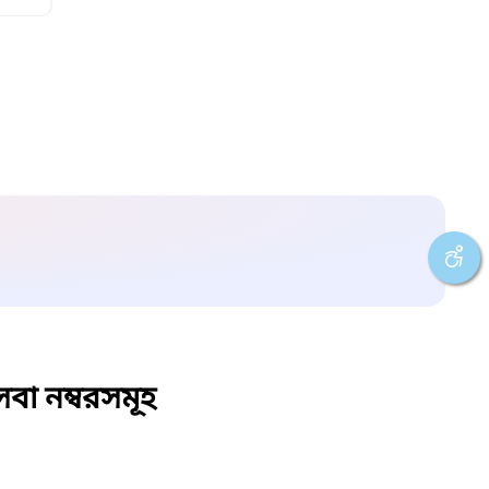
বা নম্বরসমূহ