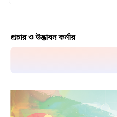
প্রচার ও উদ্ভাবন কর্নার