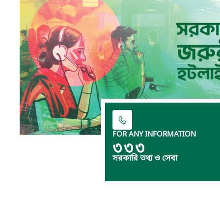
FOR ANY INFORMATION
৩৩৩
সরকারি তথ্য ও সেবা